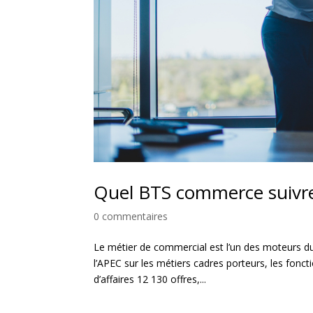
Quel BTS commerce suivre
0 commentaires
Le métier de commercial est l’un des moteurs du
l’APEC sur les métiers cadres porteurs, les fon
d’affaires 12 130 offres,...