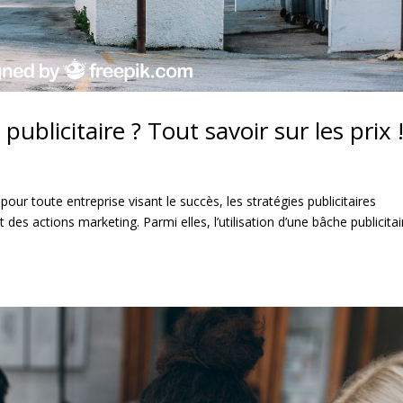
blicitaire ? Tout savoir sur les prix 
our toute entreprise visant le succès, les stratégies publicitaires
es actions marketing. Parmi elles, l’utilisation d’une bâche publicitai