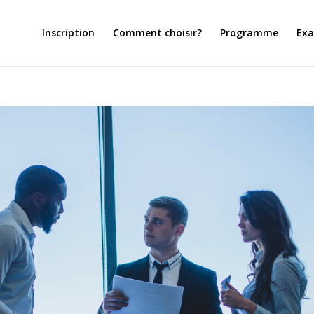
Inscription
Comment choisir?
Programme
Ex