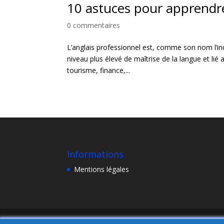
10 astuces pour apprendre
0 commentaires
L’anglais professionnel est, comme son nom l’ind
niveau plus élevé de maîtrise de la langue et lié
tourisme, finance,...
Informations
Mentions légales