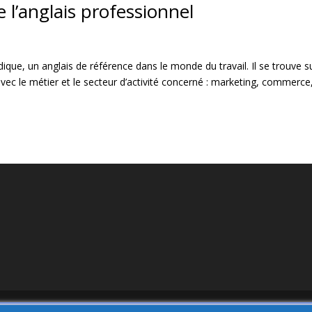
 l’anglais professionnel
ique, un anglais de référence dans le monde du travail. Il se trouve s
 avec le métier et le secteur d’activité concerné : marketing, commerce