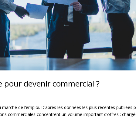
 pour devenir commercial ?
 marché de l’emploi. D’après les données les plus récentes publiées 
ctions commerciales concentrent un volume important d’offres : chargé