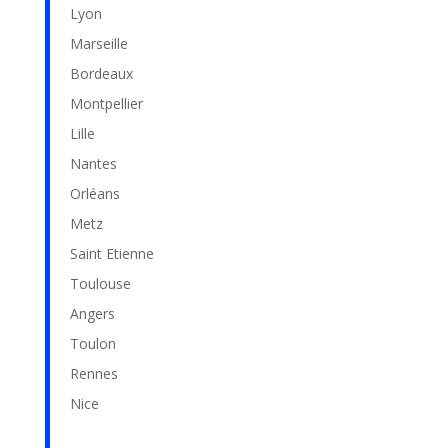
Lyon
Marseille
Bordeaux
Montpellier
Lille
Nantes
Orléans
Metz
Saint Etienne
Toulouse
Angers
Toulon
Rennes
Nice