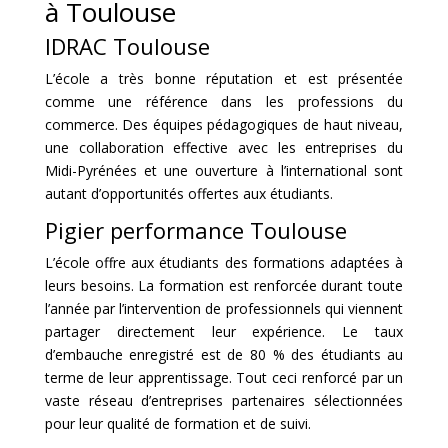
à Toulouse
IDRAC Toulouse
L’école a très bonne réputation et est présentée
comme une référence dans les professions du
commerce. Des équipes pédagogiques de haut niveau,
une collaboration effective avec les entreprises du
Midi-Pyrénées et une ouverture à l’international sont
autant d’opportunités offertes aux étudiants.
Pigier performance Toulouse
L’école offre aux étudiants des formations adaptées à
leurs besoins. La formation est renforcée durant toute
l’année par l’intervention de professionnels qui viennent
partager directement leur expérience. Le taux
d’embauche enregistré est de 80 % des étudiants au
terme de leur apprentissage. Tout ceci renforcé par un
vaste réseau d’entreprises partenaires sélectionnées
pour leur qualité de formation et de suivi.