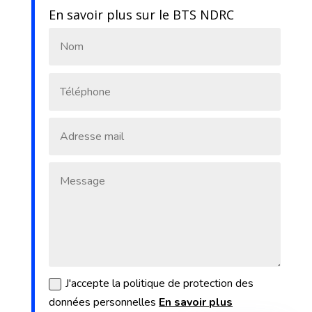
En savoir plus sur le BTS NDRC
J'accepte la politique de protection des
données personnelles
En savoir plus