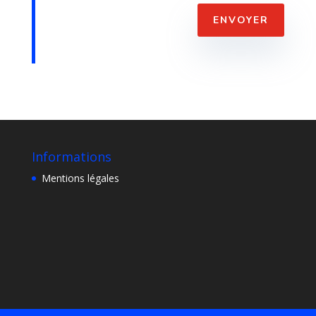
ENVOYER
Informations
Mentions légales