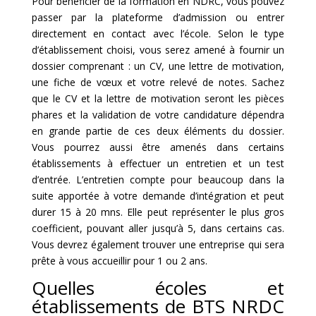
Pour bénéficier de la formation en NDRC, vous pouvez
passer par la plateforme d’admission ou entrer
directement en contact avec l’école. Selon le type
d’établissement choisi, vous serez amené à fournir un
dossier comprenant : un CV, une lettre de motivation,
une fiche de vœux et votre relevé de notes. Sachez
que le CV et la lettre de motivation seront les pièces
phares et la validation de votre candidature dépendra
en grande partie de ces deux éléments du dossier.
Vous pourrez aussi être amenés dans certains
établissements à effectuer un entretien et un test
d’entrée. L’entretien compte pour beaucoup dans la
suite apportée à votre demande d’intégration et peut
durer 15 à 20 mns. Elle peut représenter le plus gros
coefficient, pouvant aller jusqu’à 5, dans certains cas.
Vous devrez également trouver une entreprise qui sera
prête à vous accueillir pour 1 ou 2 ans.
Quelles écoles et
établissements de BTS NRDC