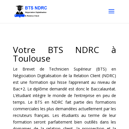
Votre BTS NDRC à
Toulouse
Le Brevet de Technicien Supérieur (BTS) en
Négociation Digitalisation de la Relation Client (NDRC)
est une formation qui hisse l’apprenant au niveau de
Bac+2. Le diplôme demandé est donc le Baccalauréat.
L’étudiant intègre le monde de l’entreprise en peu de
temps. Le BTS en NDRC fait partie des formations
commerciales les plus demandées actuellement par les
recruteurs français. Les étudiants au terme de leur
formation seront parfaitement bien outillés dans les
domaines de la relation client, la prospection et la