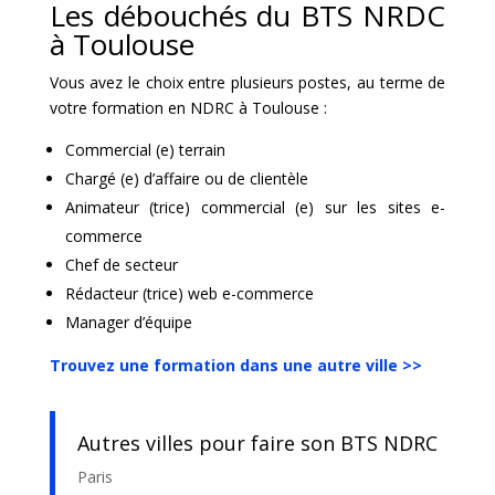
Les débouchés du BTS NRDC
à Toulouse
Vous avez le choix entre plusieurs postes, au terme de
votre formation en NDRC à Toulouse :
Commercial (e) terrain
Chargé (e) d’affaire ou de clientèle
Animateur (trice) commercial (e) sur les sites e-
commerce
Chef de secteur
Rédacteur (trice) web e-commerce
Manager d’équipe
Trouvez une formation dans une autre ville >>
Autres villes pour faire son BTS NDRC
Paris