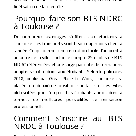
fidélisation de la clientèle.
Pourquoi faire son BTS NDRC
à Toulouse ?
De nombreux avantages s’offrent aux étudiants à
Toulouse. Les transports sont beaucoup moins chers à
l’année. Ce qui permet une circulation facile d’un point à
un autre de la ville. Toulouse compte 25 écoles de BTS
NDRC référencées et une large panoplie de formations
adaptées s’offre donc aux étudiants. Selon le palmarès
2018, publié par Great Place to Work, Toulouse est
placée en deuxième position sur la liste des villes
plébiscitées pour l’emploi. Les étudiants auront donc à
termes, de meilleures possibilités de réinsertion
professionnelle.
Comment s’inscrire au BTS
NRDC à Toulouse ?