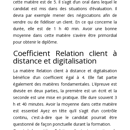
cette matière est de 5. Il s’agit d’un oral dans lequel le
candidat est mis dans des situations d’évaluation. Il
devra par exemple mener des négociations afin de
vendre ou de fidéliser un client. En ce qui concerne la
durée, elle est de 1 h 40 min. Avoir une bonne
moyenne dans cette matière s’avère être primordial
pour obtenir le diplôme.
Coefficient Relation client à
distance et digitalisation
La matière Relation client à distance et digitalisation
bénéficie d’un coefficient égal à 4. Elle fait partie
également des matières fondamentales. L’épreuve est
divisée en deux parties, la première est un écrit et la
seconde est une mise en pratique. Elle dure souvent 3
h et 40 minutes. Avoir la moyenne dans cette matière
est essentiel Ayez en tête qu’il s’agit d’un contrôle
continu, c’est-à-dire que le candidat pourrait être
questionné de façon ponctuelle durant la formation.