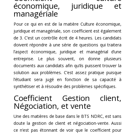
économique, juridique et
managériale
Pour ce qui en est de la matière Culture économique,
juridique et managériale, son coefficient est également
de 3. C’est un contrôle écrit de 4 heures. Les candidats
doivent répondre à une série de questions qui traitera
l’aspect économique, juridique et managérial d’une
entreprise. Le plus souvent, on donne plusieurs
documents aux candidats afin qu’ils puissent trouver la
solution aux problèmes. C’est assez pratique puisque
l’étudiant sera jugé en fonction de sa capacité à
synthétiser et à résoudre des problèmes spécifiques.
Coefficient Gestion client,
Négociation, et vente
Une des matières de base dans le BTS NDRC, est sans
doute la gestion de client et négociation-vente. Aussi
ce n’est pas étonnant de voir que le coefficient pour