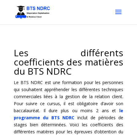
Les différents
coefficients des matières
du BTS NDRC
Le BTS NDRC est une formation pour les personnes
qui souhaitent appréhender les différentes techniques
commerciales liées à la gestion de la relation client.
Pour suivre ce cursus, il est obligatoire d’avoir son
baccalauréat. Il dure plus ou moins 2 ans et
le
programme du BTS NDRC
inclut de périodes de
stages bien déterminées. Voici les coefficients des
différentes matières pour les épreuves d’obtention du