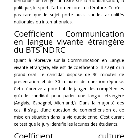
demander de rédiger un texte sur la mondialisation, la
politique, le sport, l’art ou encore la littérature. Ce n’est
pas rare que le sujet porte aussi sur les actualités
nationales ou internationales.
Coefficient Communication
en langue vivante étrangère
du BTS NDRC
Quant à l’épreuve sur la Communication en Langue
vivante étrangère, elle est de coefficient 3. Il s’agit d’un
grand oral. Le candidat dispose de 30 minutes de
présentation et de 30 minutes de question-réponse.
Cette épreuve a pour but de jauger des compétences
qu’a le candidat pour parler une langue étrangère
(Anglais, Espagnol, Allemand,). Dans la majorité des
cas, il s’agit d’une question de compréhension et de
mise en situation dans la vie quotidienne. C’est durant
ce test que le jury identifie les lacunes des étudiants.
Coefficient culture