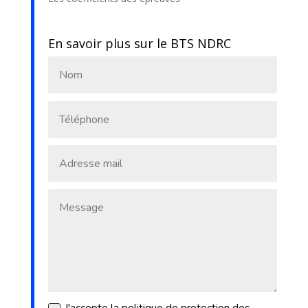
En savoir plus sur le BTS NDRC