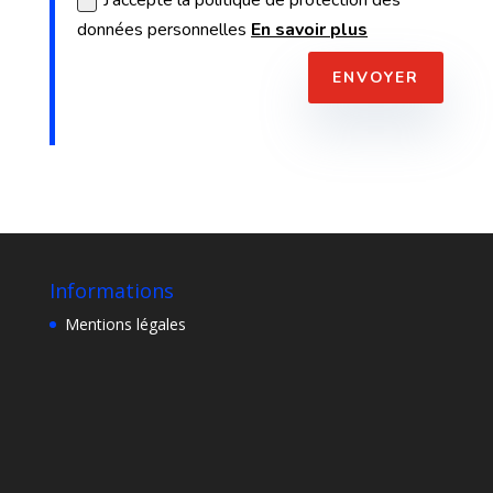
J'accepte la politique de protection des
données personnelles
En savoir plus
ENVOYER
Informations
Mentions légales