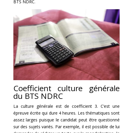
BTS NDRC.
Coefficient culture générale
du BTS NDRC
La culture générale est de coefficient 3. C’est une
épreuve écrite qui dure 4 heures. Les thématiques sont
assez larges puisque le candidat peut être questionné
sur des sujets variés. Par exemple, il est possible de lui