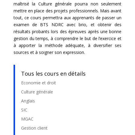
maîtrisé la Culture générale pourra non seulement
mettre en place des projets professionnels. Mais avant
tout, ce cours permettra aux apprenants de passer un
examen de BTS NDRC avec brio, et obtenir des
résultats probants lors des épreuves après une bonne
gestion du temps, à comprendre le but de l’exercice et
à apporter la méthode adéquate, à diversifier ses
sources et à soigner son expression.
Tous les cours en détails
Economie et droit
Culture générale
Anglais
SIC
MGAC
Gestion client