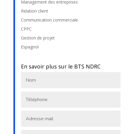
Management des entreprises
Relation client
Communication commerciale
CPPC
Gestion de projet
Espagnol
En savoir plus sur le BTS NDRC