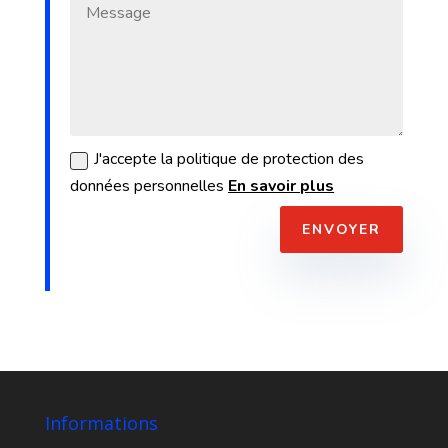
J'accepte la politique de protection des
données personnelles
En savoir plus
ENVOYER
Informations