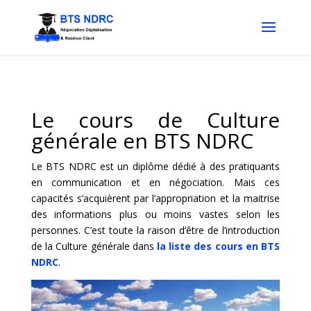
Le cours de Culture
générale en BTS NDRC
Le BTS NDRC est un diplôme dédié à des pratiquants
en communication et en négociation. Mais ces
capacités s’acquièrent par l’appropriation et la maitrise
des informations plus ou moins vastes selon les
personnes. C’est toute la raison d’être de l’introduction
de la Culture générale dans
la liste des cours en BTS
NDRC
.