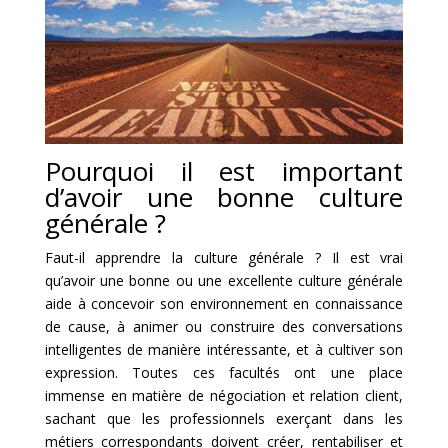
Pourquoi il est important
d’avoir une bonne culture
générale ?
Faut-il apprendre la culture générale ? Il est vrai
qu’avoir une bonne ou une excellente culture générale
aide à concevoir son environnement en connaissance
de cause, à animer ou construire des conversations
intelligentes de manière intéressante, et à cultiver son
expression. Toutes ces facultés ont une place
immense en matière de négociation et relation client,
sachant que les professionnels exerçant dans les
métiers correspondants doivent créer, rentabiliser et