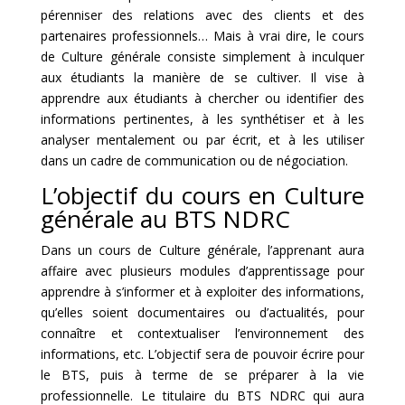
pérenniser des relations avec des clients et des
partenaires professionnels… Mais à vrai dire, le cours
de Culture générale consiste simplement à inculquer
aux étudiants la manière de se cultiver. Il vise à
apprendre aux étudiants à chercher ou identifier des
informations pertinentes, à les synthétiser et à les
analyser mentalement ou par écrit, et à les utiliser
dans un cadre de communication ou de négociation.
L’objectif du cours en Culture
générale au BTS NDRC
Dans un cours de Culture générale, l’apprenant aura
affaire avec plusieurs modules d’apprentissage pour
apprendre à s’informer et à exploiter des informations,
qu’elles soient documentaires ou d’actualités, pour
connaître et contextualiser l’environnement des
informations, etc. L’objectif sera de pouvoir écrire pour
le BTS, puis à terme de se préparer à la vie
professionnelle. Le titulaire du BTS NDRC qui aura